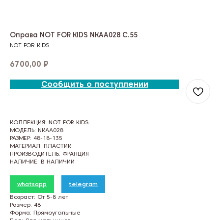
Оправа NOT FOR KIDS NKAA028 C.55
NOT FOR KIDS
6700,00
₽
Сообщить о поступлении
КОЛЛЕКЦИЯ: NOT FOR KIDS
МОДЕЛЬ: NKAA028
РАЗМЕР: 48-18-135
МАТЕРИАЛ: ПЛАСТИК
ПРОИЗВОДИТЕЛЬ: ФРАНЦИЯ
НАЛИЧИЕ: В НАЛИЧИИ
whatsapp
telegram
Возраст: От 5-8 лет
Размер: 48
Форма: Прямоугольные