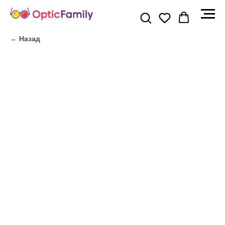
← Назад