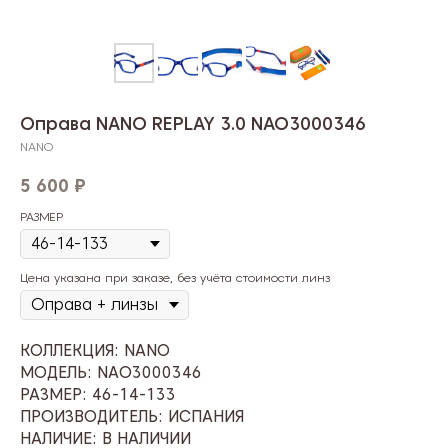
Оправа NANO REPLAY 3.0 NAO3000346
NANO
5 600
₽
РАЗМЕР
Цена указана при заказе, без учёта стоимости линз
КОЛЛЕКЦИЯ: NANO
МОДЕЛЬ: NAO3000346
РАЗМЕР: 46-14-133
ПРОИЗВОДИТЕЛЬ: ИСПАНИЯ
НАЛИЧИЕ: В НАЛИЧИИ