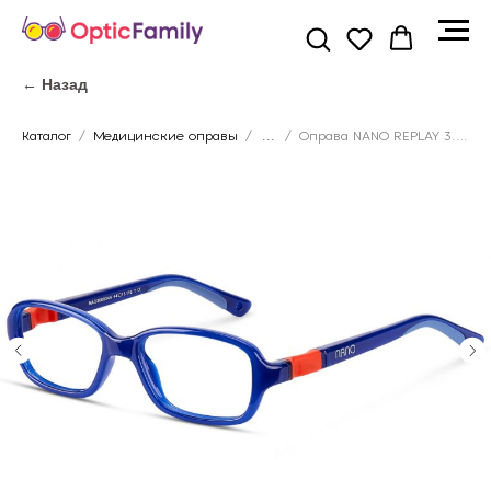
← Назад
Каталог
Медицинские оправы
...
Оправа NANO REPLAY 3.0 NAO3000346