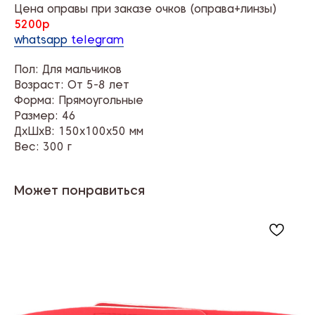
Цена оправы при заказе очков (оправа+линзы)
5200р
whatsapp
telegram
Пол: Для мальчиков
Возраст: От 5-8 лет
Форма: Прямоугольные
Размер: 46
ДxШxВ: 150x100x50 мм
Вес: 300 г
Может понравиться