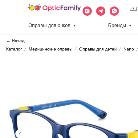
+7 
Оправы для очков
Бренды
← Назад
Каталог
Медицинские оправы
Оправы для детей
Nano