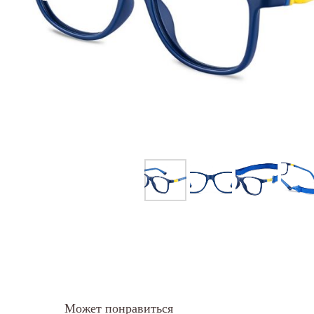
Может понравиться