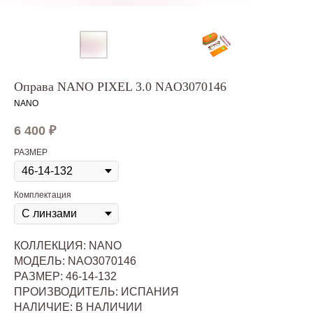
Оправа NANO PIXEL 3.0 NAO3070146
NANO
6 400
₽
РАЗМЕР
Комплектация
КОЛЛЕКЦИЯ: NANO
МОДЕЛЬ: NAO3070146
РАЗМЕР: 46-14-132
ПРОИЗВОДИТЕЛЬ: ИСПАНИЯ
НАЛИЧИЕ: В НАЛИЧИИ