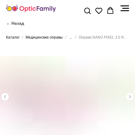
← Назад
Каталог
Медицинские оправы
...
Оправа NANO PIXEL 3.0 NAO3070146