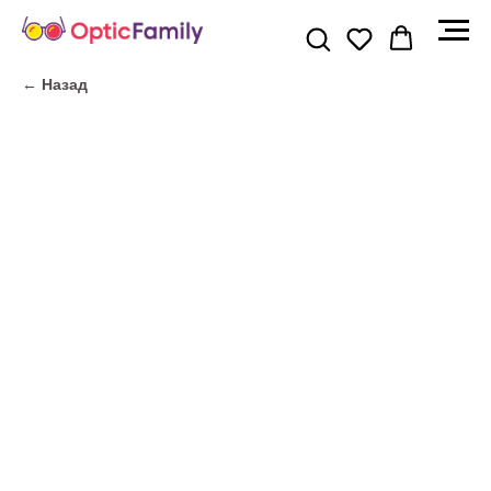
← Назад