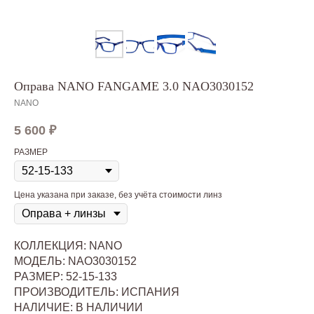
Оправа NANO FANGAME 3.0 NAO3030152
NANO
5 600
₽
РАЗМЕР
Цена указана при заказе, без учёта стоимости линз
КОЛЛЕКЦИЯ: NANO
МОДЕЛЬ: NAO3030152
РАЗМЕР: 52-15-133
ПРОИЗВОДИТЕЛЬ: ИСПАНИЯ
НАЛИЧИЕ: В НАЛИЧИИ