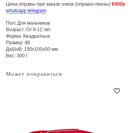
Цена оправы при заказе очков (оправа+линзы)
6400р
whatsapp
telegram
Пол: Для мальчиков
Возраст: От 9-12 лет
Форма: Квадратные
Размер: 48
ДxШxВ: 150x100x50 мм
Вес: 300 г
Может понравиться