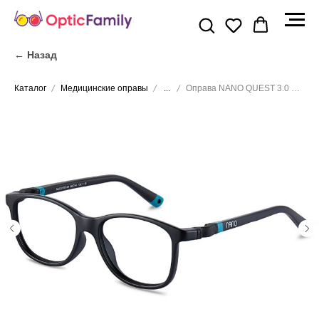
← Назад
Каталог
Медицинские оправы
...
Оправа NANO QUEST 3.0 NAO3160148