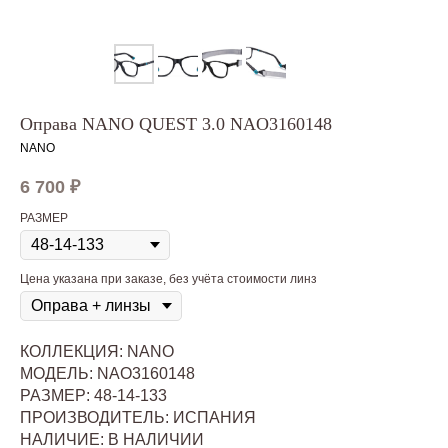
Оправа NANO QUEST 3.0 NAO3160148
NANO
6 700
₽
РАЗМЕР
Цена указана при заказе, без учёта стоимости линз
КОЛЛЕКЦИЯ: NANO
МОДЕЛЬ: NAO3160148
РАЗМЕР: 48-14-133
ПРОИЗВОДИТЕЛЬ: ИСПАНИЯ
НАЛИЧИЕ: В НАЛИЧИИ