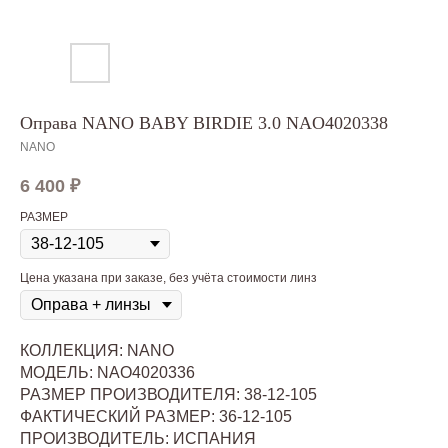
Оправа NANO BABY BIRDIE 3.0 NAO4020338
NANO
6 400
₽
РАЗМЕР
Цена указана при заказе, без учёта стоимости линз
КОЛЛЕКЦИЯ: NANO
МОДЕЛЬ: NAO4020336
РАЗМЕР ПРОИЗВОДИТЕЛЯ: 38-12-105
ФАКТИЧЕСКИЙ РАЗМЕР: 36-12-105
ПРОИЗВОДИТЕЛЬ: ИСПАНИЯ