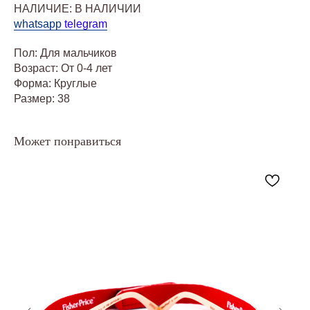
НАЛИЧИЕ: В НАЛИЧИИ
whatsapp
telegram
Пол: Для мальчиков
Возраст: От 0-4 лет
Форма: Круглые
Размер: 38
Может понравиться