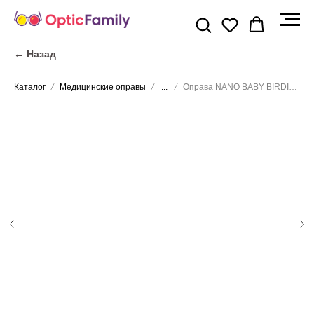
← Назад
Каталог
Медицинские оправы
...
Оправа NANO BABY BIRDIE 3.0 NAO4020338