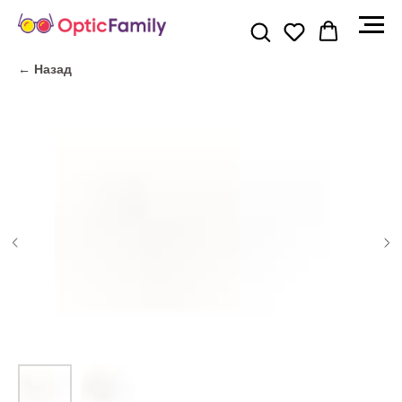
← Назад