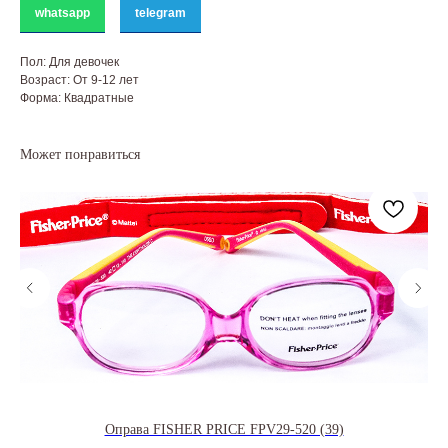
whatsapp
telegram
Пол: Для девочек
Возраст: От 9-12 лет
Форма: Квадратные
Может понравиться
Оправа FISHER PRICE FPV29-520 (39)