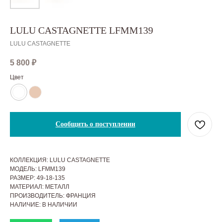
LULU CASTAGNETTE LFMM139
LULU CASTAGNETTE
5 800
₽
Цвет
Сообщить о поступлении
КОЛЛЕКЦИЯ: LULU CASTAGNETTE
МОДЕЛЬ: LFMM139
РАЗМЕР: 49-18-135
МАТЕРИАЛ: МЕТАЛЛ
ПРОИЗВОДИТЕЛЬ: ФРАНЦИЯ
НАЛИЧИЕ: В НАЛИЧИИ