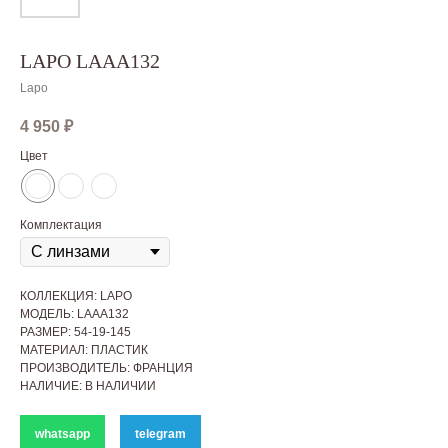
LAPO LAAA132
Lapo
4 950
₽
Цвет
Комплектация
КОЛЛЕКЦИЯ: LAPO
МОДЕЛЬ: LAAA132
РАЗМЕР: 54-19-145
МАТЕРИАЛ: ПЛАСТИК
ПРОИЗВОДИТЕЛЬ: ФРАНЦИЯ
НАЛИЧИЕ: В НАЛИЧИИ
whatsapp
telegram