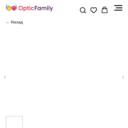
← Назад