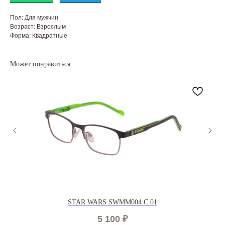
Пол: Для мужчин
Возраст: Взрослым
Форма: Квадратные
Может понравиться
STAR WARS SWMM004 C.01
5 100
₽