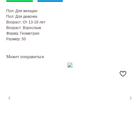
Пол: Для женщин
Пол: Для девочек
Возраст: От 13-18 лет
Возраст: Взрослым
Форма: Геометрия
Размер: 50
Может понравиться