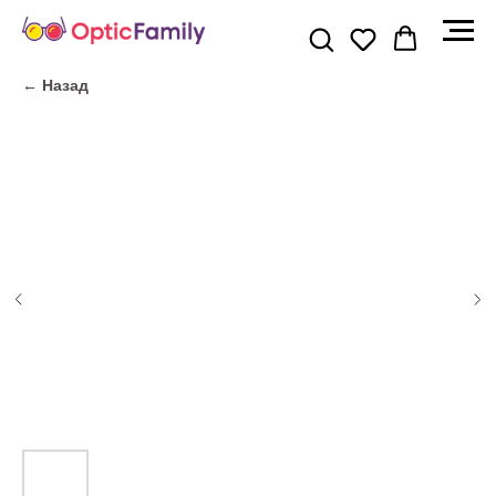
← Назад