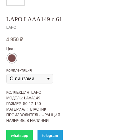
LAPO LAAA149 c.61
LAPO
4 950
₽
Цвет
Комплектация
КОЛЛЕКЦИЯ: LAPO
МОДЕЛЬ: LAAA149
РАЗМЕР: 50-17-140
МАТЕРИАЛ: ПЛАСТИК
ПРОИЗВОДИТЕЛЬ: ФРАНЦИЯ
НАЛИЧИЕ: В НАЛИЧИИ
whatsapp
telegram