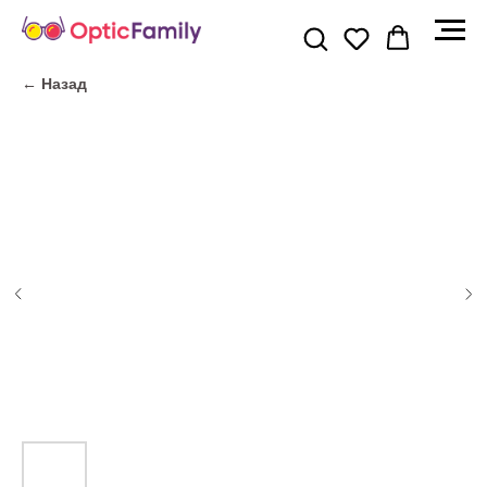
← Назад