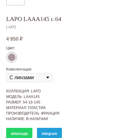
LAPO LAAA145 c.64
LAPO
4 950
₽
Цвет
Комплектация
КОЛЛЕКЦИЯ: LAPO
МОДЕЛЬ: LAAA145
РАЗМЕР: 54-18-145
МАТЕРИАЛ: ПЛАСТИК
ПРОИЗВОДИТЕЛЬ: ФРАНЦИЯ
НАЛИЧИЕ: В НАЛИЧИИ
whatsapp
telegram