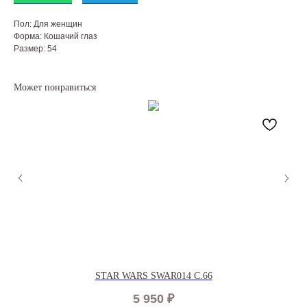
Пол: Для женщин
Форма: Кошачий глаз
Размер: 54
Может понравиться
STAR WARS SWAR014 C.66
5 950
₽