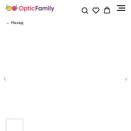
← Назад