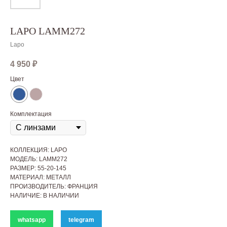
LAPO LAMM272
Lapo
4 950
₽
Цвет
Комплектация
КОЛЛЕКЦИЯ: LAPO
МОДЕЛЬ: LAMM272
РАЗМЕР: 55-20-145
МАТЕРИАЛ: МЕТАЛЛ
ПРОИЗВОДИТЕЛЬ: ФРАНЦИЯ
НАЛИЧИЕ: В НАЛИЧИИ
whatsapp
telegram