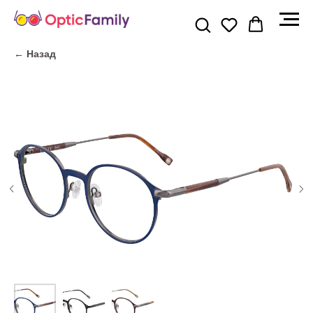
← Назад