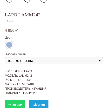
LAPO LAMM242
LAPO
4 950
₽
Цвет
Выбрать линзы
КОЛЛЕКЦИЯ: LAPO
МОДЕЛЬ: LAMM242
РАЗМЕР: 48-19-145
МАТЕРИАЛ: МЕТАЛЛ
ПРОИЗВОДИТЕЛЬ: ФРАНЦИЯ
НАЛИЧИЕ: В НАЛИЧИИ
whatsapp
telegram