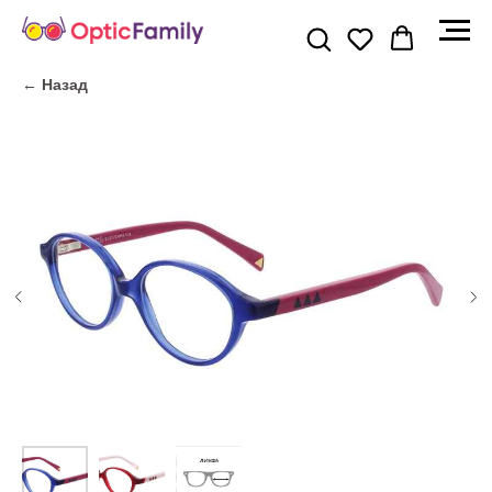
← Назад