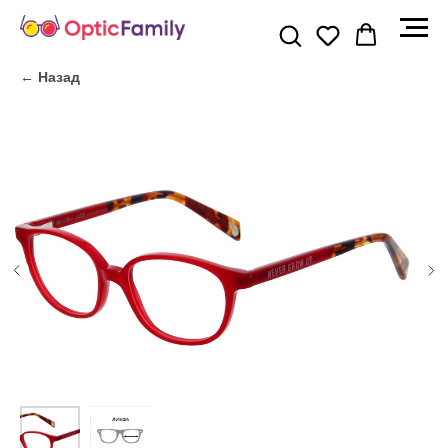
← Назад