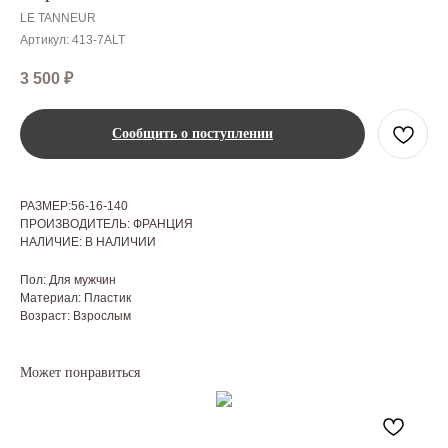
LE TANNEUR
Артикул:
413-7ALT
3 500
₽
Сообщить о поступлении
РАЗМЕР:56-16-140
ПРОИЗВОДИТЕЛЬ: ФРАНЦИЯ
НАЛИЧИЕ: В НАЛИЧИИ
Пол: Для мужчин
Материал: Пластик
Возраст: Взрослым
Может понравиться