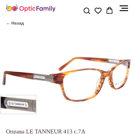
← Назад
Оправа LE TANNEUR 413 c.7A