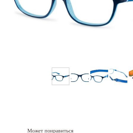
Может понравиться