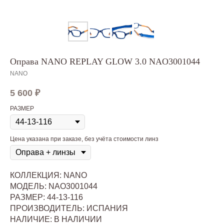
Оправа NANO REPLAY GLOW 3.0 NAO3001044
NANO
5 600
₽
РАЗМЕР
Цена указана при заказе, без учёта стоимости линз
КОЛЛЕКЦИЯ: NANO
МОДЕЛЬ: NAO3001044
РАЗМЕР: 44-13-116
ПРОИЗВОДИТЕЛЬ: ИСПАНИЯ
НАЛИЧИЕ: В НАЛИЧИИ