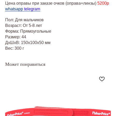
Цена оправы при заказе очков (оправа+линзы)
5200р
whatsapp
telegram
Пол: Для мальчиков
Возраст: От 5-8 лет
Форма: Прямоугольные
Размер: 44
ДxШxВ: 150x100x50 мм
Вес: 300 г
Может понравиться