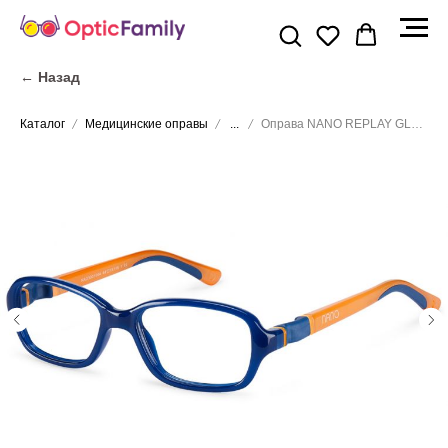
← Назад
Каталог
Медицинские оправы
...
Оправа NANO REPLAY GLOW 3.0 NAO3001044