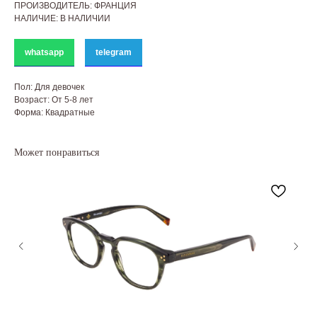
ПРОИЗВОДИТЕЛЬ: ФРАНЦИЯ
НАЛИЧИЕ: В НАЛИЧИИ
whatsapp
telegram
Пол: Для девочек
Возраст: От 5-8 лет
Форма: Квадратные
Может понравиться