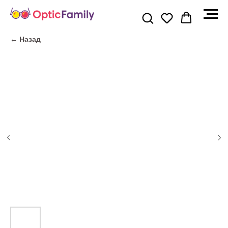
← Назад