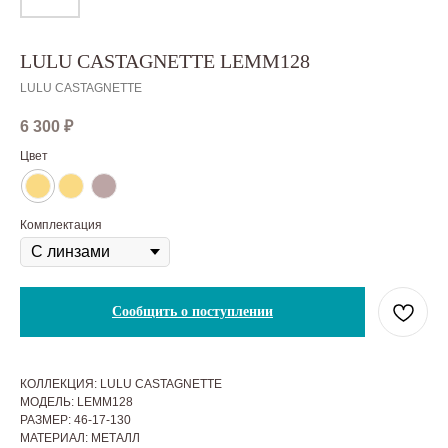
LULU CASTAGNETTE LEMM128
LULU CASTAGNETTE
6 300
₽
Цвет
Комплектация
Сообщить о поступлении
КОЛЛЕКЦИЯ: LULU CASTAGNETTE
МОДЕЛЬ: LEMM128
РАЗМЕР: 46-17-130
МАТЕРИАЛ: МЕТАЛЛ